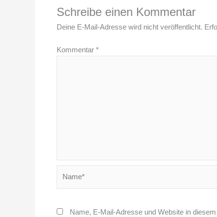
Schreibe einen Kommentar
Deine E-Mail-Adresse wird nicht veröffentlicht.
Erfo
Kommentar
*
Name*
Name, E-Mail-Adresse und Website in diesem