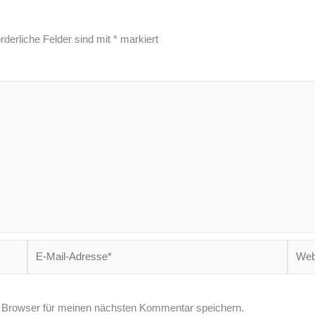
rderliche Felder sind mit
*
markiert
E-
Websi
Mail-
Adresse*
 Browser für meinen nächsten Kommentar speichern.