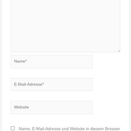
Name*
E-
Mail-
Adresse*
Website
Name, E-Mail-Adresse und Website in diesem Browser