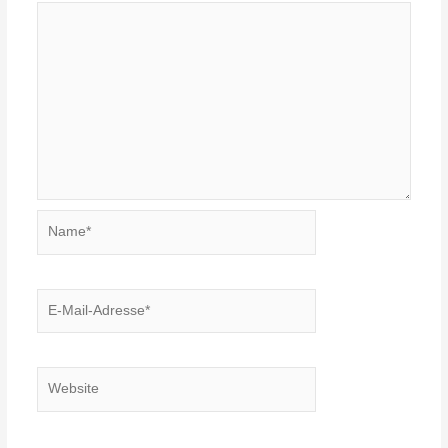
Name*
E-
Mail-
Adresse*
Website