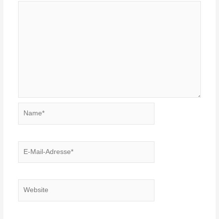
Name*
E-
Mail-
Adresse*
Website