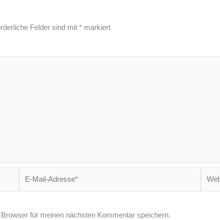
rderliche Felder sind mit
*
markiert
E-
Websi
Mail-
Adresse*
 Browser für meinen nächsten Kommentar speichern.