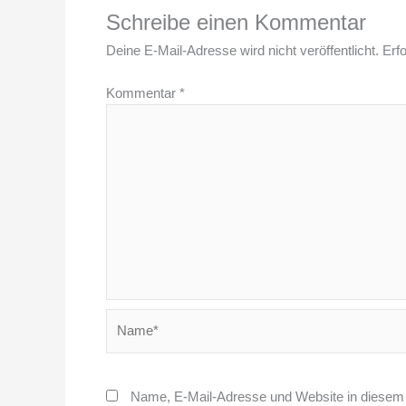
Schreibe einen Kommentar
Deine E-Mail-Adresse wird nicht veröffentlicht.
Erfo
Kommentar
*
Name*
Name, E-Mail-Adresse und Website in diesem