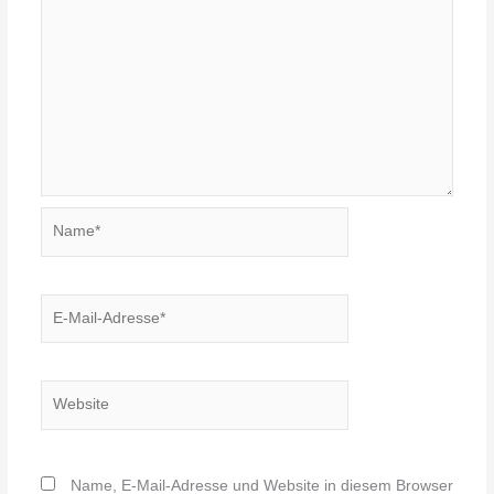
Name*
E-
Mail-
Adresse*
Website
Name, E-Mail-Adresse und Website in diesem Browser