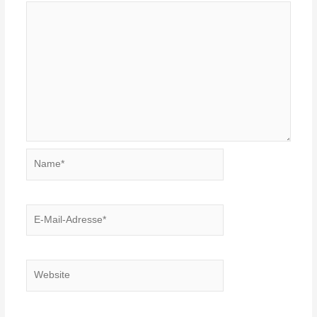
Name*
E-
Mail-
Adresse*
Website