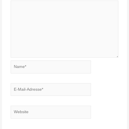
Name*
E-
Mail-
Adresse*
Website