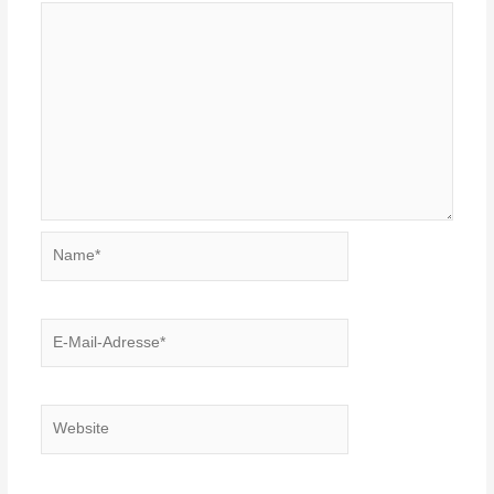
Name*
E-
Mail-
Adresse*
Website